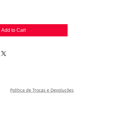
Add to Cart
Política de Trocas e Devoluções