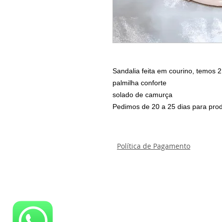
Sandalia feita em courino, temos 2
palmilha conforte
solado de camurça
Pedimos de 20 a 25 dias para prod
Política de Pagamento