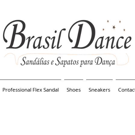
Professional Flex Sandal
Shoes
Sneakers
Contac