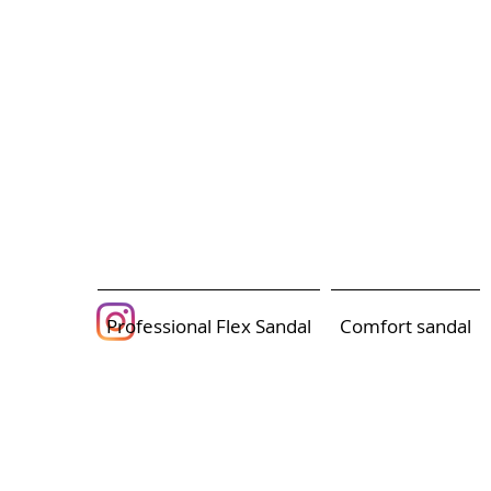
Professional Flex Sandal
Comfort sandal