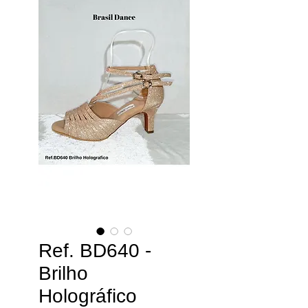
Ref. BD640 -
Brilho
Holográfico