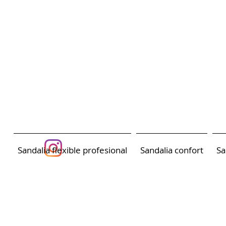
Sandalia flexible profesional
Sandalia confort
Sa