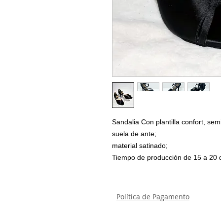
Sandalia Con plantilla confort, semi
suela de ante;
material satinado;
Tiempo de producción de 15 a 20 
Política de Pagamento