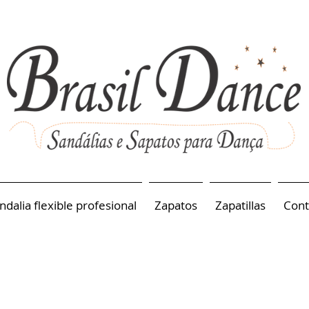
ndalia flexible profesional
Zapatos
Zapatillas
Cont