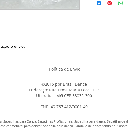
ução e envio.
Política de Envio
©2015 por
B
rasil Dance
Endereço: Rua Dona Maria Locci, 103
Uberaba - MG CEP 38035-300
CNPJ 49.767.412/0001-40
, Sapatilhas para Dança, Sapatilhas Profissionais, Sapatilha para dança, Sapatilha de d
ato confortável para dançar, Sandalia para dança, Sandália de dança feminino, Sapato