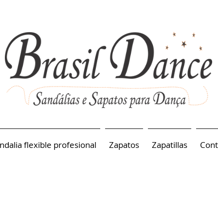
ndalia flexible profesional
Zapatos
Zapatillas
Cont