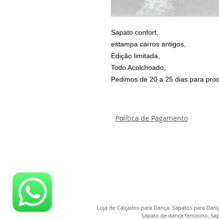
Sapato confort,
estampa carros antigos,
Edição limitada,
Todo Acolchoado,
Pedimos de 20 a 25 dias para prod
Política de Pagamento
Loja de Calçados para Dança, Sapatos para Dança
Sapato de dança feminino, Sap