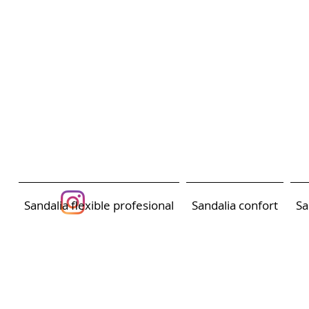
Sandalia flexible profesional
Sandalia confort
Sa