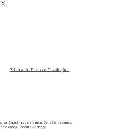
Política de Trocas e Devoluções
ança, Sapatilhas para dançar, Sandália de dança,
 para dança, Sandália de dança