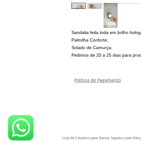
Sandalia feita toda em brilho holog
Palmilha Conforte;
Solado de Camurça;
Pedimos de 20 a 25 dias para prod
Política de Pagamento
Loja de Calçados para Dança, Sapatos para Dança