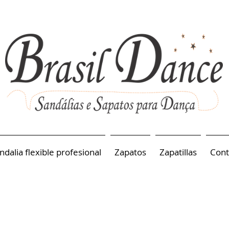
ndalia flexible profesional
Zapatos
Zapatillas
Cont