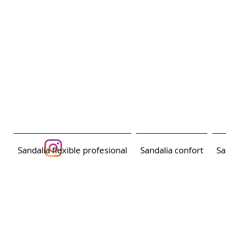
Sandalia flexible profesional
Sandalia confort
Sa