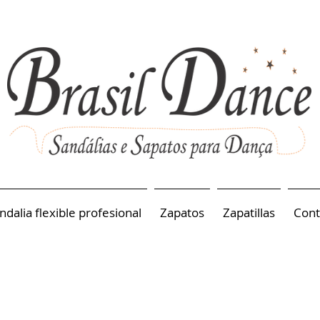
ndalia flexible profesional
Zapatos
Zapatillas
Cont