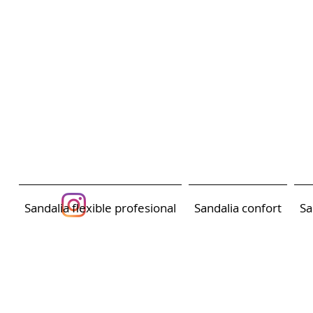
Sandalia flexible profesional
Sandalia confort
Sa