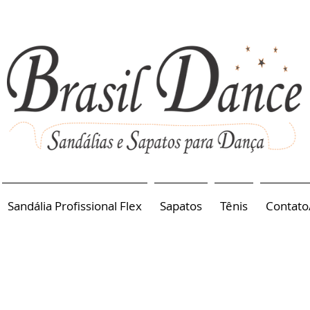
Sandália Profissional Flex
Sapatos
Tênis
Contato