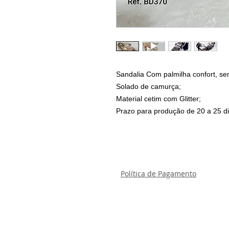
Sandalia Com palmilha confort, semi
Solado de camurça;
Material cetim com Glitter;
Prazo para produção de 20 a 25 di
Política de Pagamento