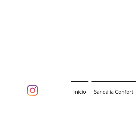
Inicio
Sandália Confort