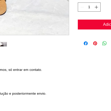
Adic
mos, só entrar em contato.
ução e posteriormente envio.