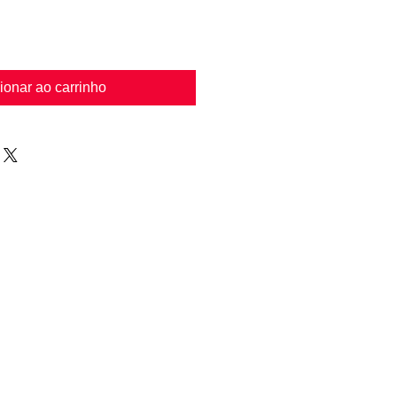
ionar ao carrinho