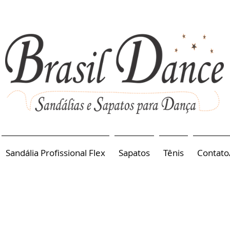
Sandália Profissional Flex
Sapatos
Tênis
Contato