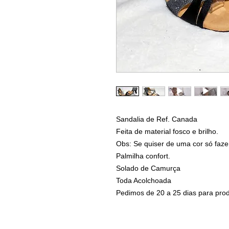
Sandalia de Ref. Canada
Feita de material fosco e brilho.
Obs: Se quiser de uma cor só faze
Palmilha confort.
Solado de Camurça
Toda Acolchoada
Pedimos de 20 a 25 dias para prod