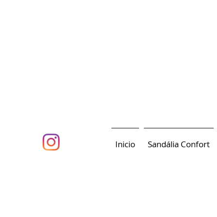
Inicio
Sandália Confort